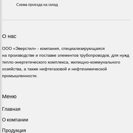
Схема проезда на склад
О нас
ООО «Эверстил» - компания, специализирующаяся
на производстве и поставке элементов трубопроводов, для нужд
тепло-энергетического комплекса, жилищно-коммунального
хозяйства, а также нефтегазовой и нефтехимической
промышленности.
Меню
Главная
О компании
Продукция