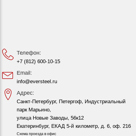
Телефон:
+7 (812) 600-10-15
Email:
info@eversteel.ru
Адрес:
Санкт-Петербург, Петергоф, Индустриальный
парк Марьино,
улица Новые Заводы, 56к12
Екатеринбург, ЕКАД 5-й километр, д. 6, оф. 216
Схема проезда в офис