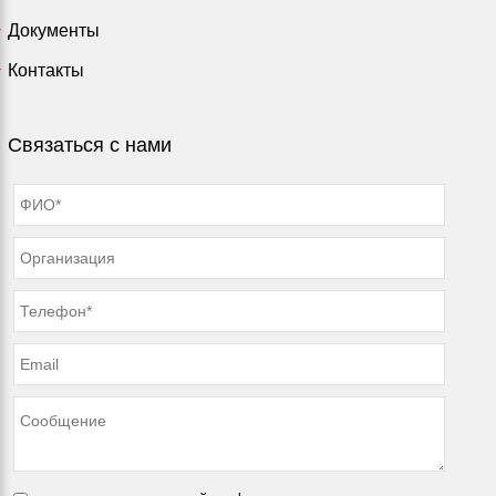
Документы
Контакты
Связаться с нами