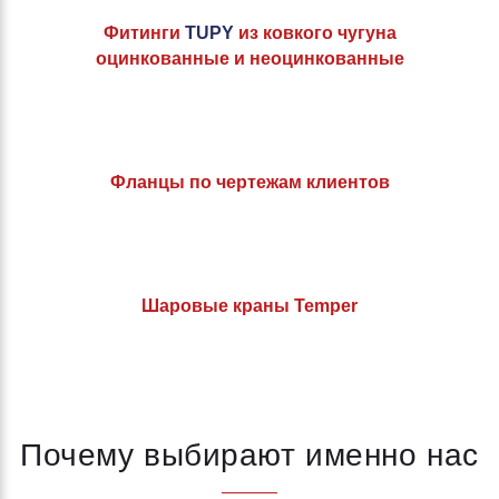
Фитинги
TUPY
из ковкого чугуна
оцинкованные и неоцинкованные
Фланцы по чертежам клиентов
Шаровые краны Temper
Почему выбирают именно нас