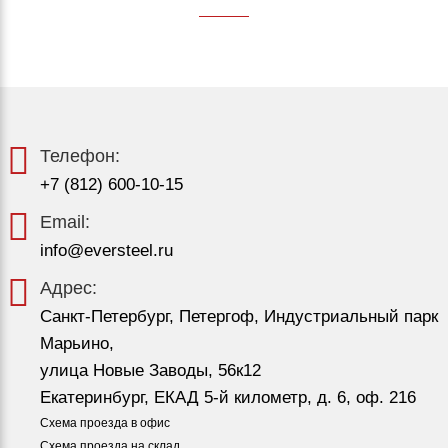
Телефон:
+7 (812) 600-10-15
Email:
info@eversteel.ru
Адрес:
Санкт-Петербург, Петергоф, Индустриальный парк
Марьино,
улица Новые Заводы, 56к12
Екатеринбург, ЕКАД 5-й километр, д. 6, оф. 216
Схема проезда в офис
Схема проезда на склад