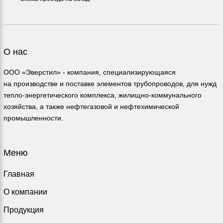
О нас
ООО «Эверстил» - компания, специализирующаяся
на производстве и поставке элементов трубопроводов, для нужд
тепло-энергетического комплекса, жилищно-коммунального
хозяйства, а также нефтегазовой и нефтехимической
промышленности.
Меню
Главная
О компании
Продукция