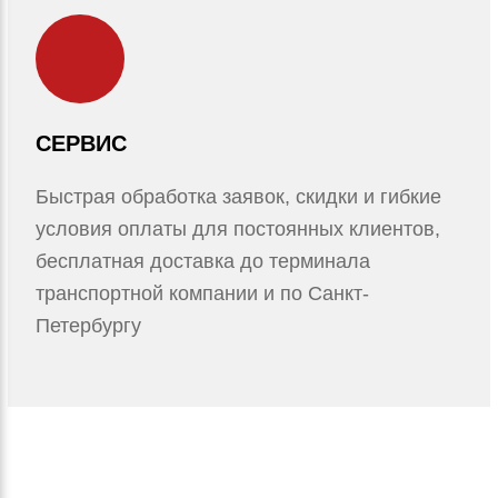
СЕРВИС
Быстрая обработка заявок, скидки и гибкие
условия оплаты для постоянных клиентов,
бесплатная доставка до терминала
транспортной компании и по Санкт-
Петербургу