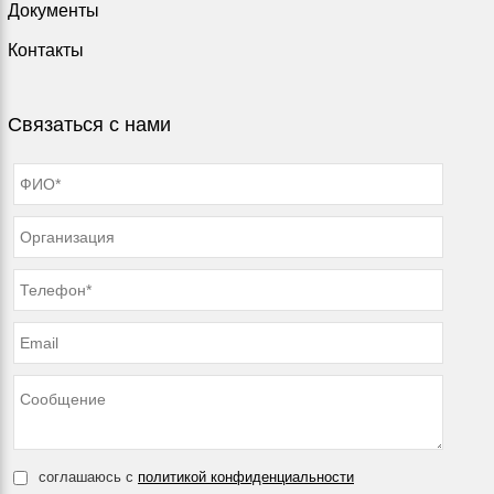
Документы
Контакты
Связаться с нами
соглашаюсь с
политикой конфиденциальности