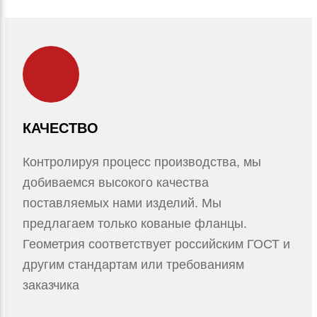
КАЧЕСТВО
Контролируя процесс производства, мы
добиваемся высокого качества
поставляемых нами изделий. Мы
предлагаем только кованые фланцы.
Геометрия соответствует российским ГОСТ и
другим стандартам или требованиям
заказчика