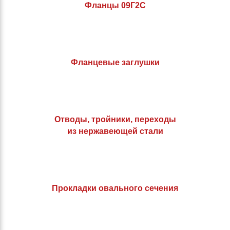
Фланцы 09Г2С
Фланцевые заглушки
Отводы, тройники, переходы
из нержавеющей стали
Прокладки овального сечения