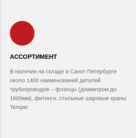
АССОРТИМЕНТ
В наличии на складе в Санкт-Петербурге
около 1400 наименований деталей
трубопроводов – фланцы (диаметром до
1600мм), фитинги, стальные шаровые краны
Temper