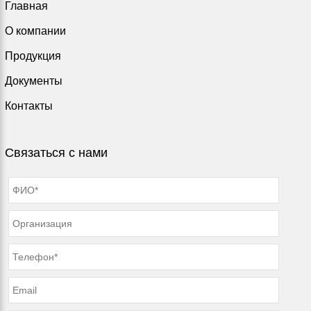
Главная
О компании
Продукция
Документы
Контакты
Связаться с нами