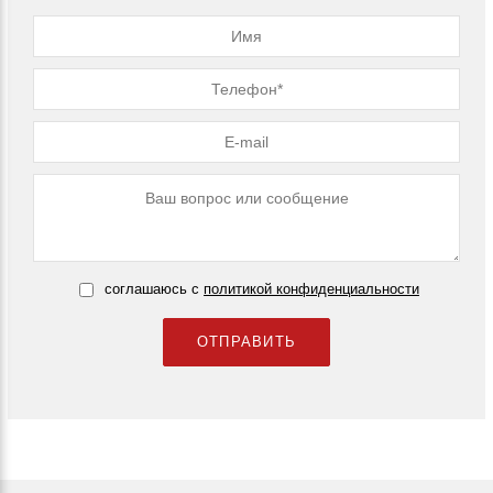
соглашаюсь с
политикой конфиденциальности