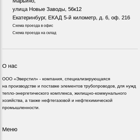
Марьино,
улица Новые Заводы, 56к12
Екатеринбург, ЕКАД 5-й километр, д. 6, оф. 216
Схема проезда в офис
Схема проезда на склад
О нас
ООО «Эверстил» - компания, специализирующаяся
на производстве и поставке элементов трубопроводов, для нужд
тепло-энергетического комплекса, жилищно-коммунального
хозяйства, а также нефтегазовой и нефтехимической
промышленности.
Меню