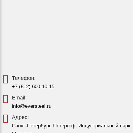
Телефон:
+7 (812) 600-10-15
Email:
info@eversteel.ru
Адрес:
Санкт-Петербург, Петергоф, Индустриальный парк