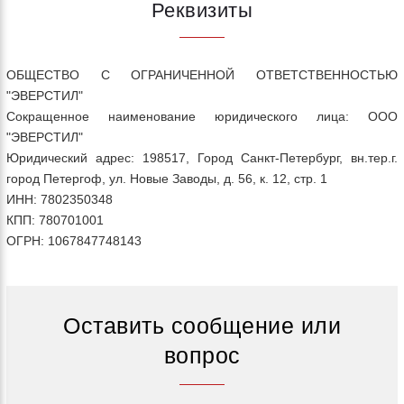
Реквизиты
ОБЩЕСТВО С ОГРАНИЧЕННОЙ ОТВЕТСТВЕННОСТЬЮ
"ЭВЕРСТИЛ"
Сокращенное наименование юридического лица: ООО
"ЭВЕРСТИЛ"
Юридический адрес: 198517, Город Санкт-Петербург, вн.тер.г.
город Петергоф, ул. Новые Заводы, д. 56, к. 12, стр. 1
ИНН: 7802350348
КПП: 780701001
ОГРН: 1067847748143
Оставить сообщение или
вопрос