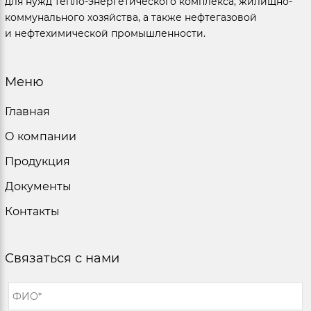
для нужд тепло-энергетического комплекса, жилищно-
коммунального хозяйства, а также нефтегазовой
и нефтехимической промышленности.
Меню
Главная
О компании
Продукция
Документы
Контакты
Связаться с нами