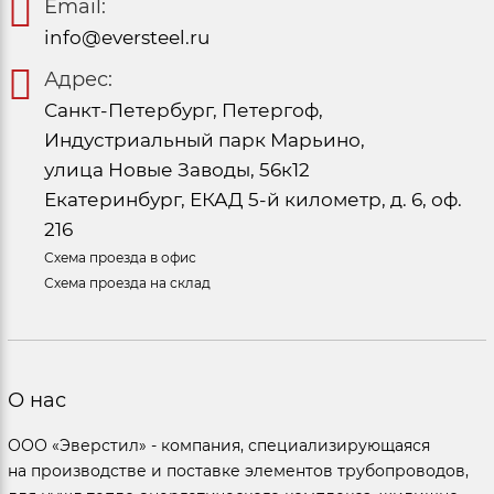
Email:
info@eversteel.ru
Адрес:
Санкт-Петербург, Петергоф,
Индустриальный парк Марьино,
улица Новые Заводы, 56к12
Екатеринбург, ЕКАД 5-й километр, д. 6, оф.
216
Схема проезда в офис
Схема проезда на склад
О нас
ООО «Эверстил» - компания, специализирующаяся
на производстве и поставке элементов трубопроводов,