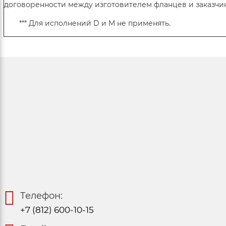
договоренности между изготовителем фланцев и заказчи
*** Для исполнений D и M не применять.
Телефон:
+7 (812) 600-10-15