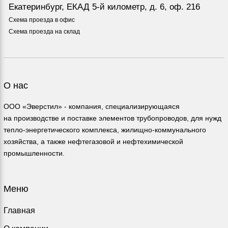
Екатеринбург, ЕКАД 5-й километр, д. 6, оф. 216
Схема проезда в офис
Схема проезда на склад
О нас
ООО «Эверстил» - компания, специализирующаяся
на производстве и поставке элементов трубопроводов, для нужд
тепло-энергетического комплекса, жилищно-коммунального
хозяйства, а также нефтегазовой и нефтехимической
промышленности.
Меню
Главная