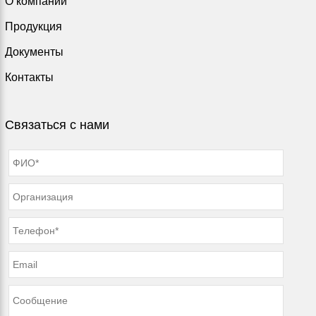
О компании
Продукция
Документы
Контакты
Связаться с нами