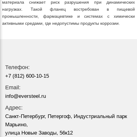
материала снижает риск разрушения при динамических
нагрузках. Такой фланец востребован в пищевой
промышленности, фармацевтике и системах с химически
активными средами, где недопустимы продукты коррозии.
Телефон:
+7 (812) 600-10-15
Email:
info@eversteel.ru
Адрес:
Санкт-Петербург, Петергоф, Индустриальный парк
Марьино,
улица Новые Заводы, 56к12