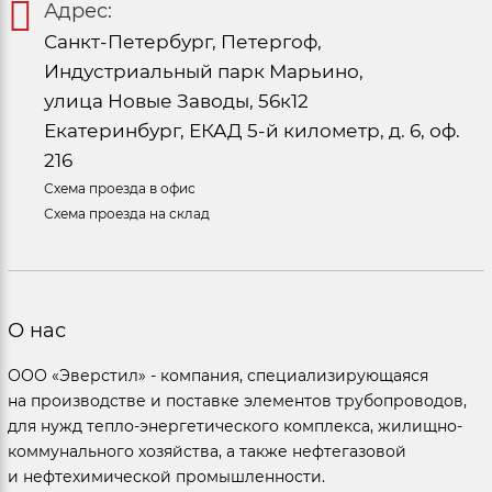
Адрес:
Санкт-Петербург, Петергоф,
Индустриальный парк Марьино,
улица Новые Заводы, 56к12
Екатеринбург, ЕКАД 5-й километр, д. 6, оф.
216
Схема проезда в офис
Схема проезда на склад
О нас
ООО «Эверстил» - компания, специализирующаяся
на производстве и поставке элементов трубопроводов,
для нужд тепло-энергетического комплекса, жилищно-
коммунального хозяйства, а также нефтегазовой
и нефтехимической промышленности.