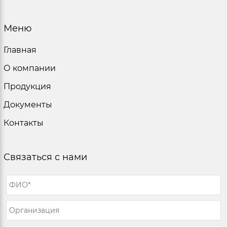
Меню
Главная
О компании
Продукция
Документы
Контакты
Связаться с нами