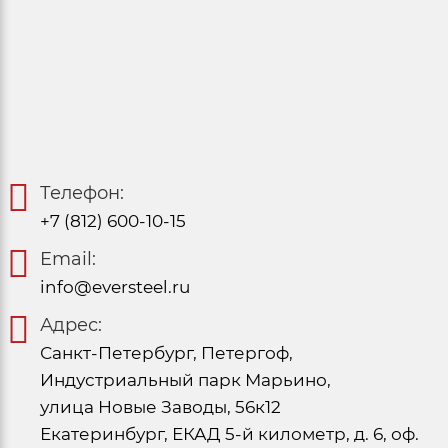
Телефон:
+7 (812) 600-10-15
Email:
info@eversteel.ru
Адрес:
Санкт-Петербург, Петергоф,
Индустриальный парк Марьино,
улица Новые Заводы, 56к12
Екатеринбург, ЕКАД 5-й километр, д. 6, оф.