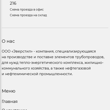
216
Схема проезда в офис
Схема проезда на склад
О нас
ООО «Эверстил» - компания, специализирующаяся
на производстве и поставке элементов трубопроводов,
для нужд тепло-энергетического комплекса, жилищно-
коммунального хозяйства, а также нефтегазовой
и нефтехимической промышленности.
Меню
Главная