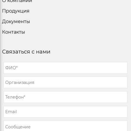
О компании
Продукция
Документы
Контакты
Связаться с нами