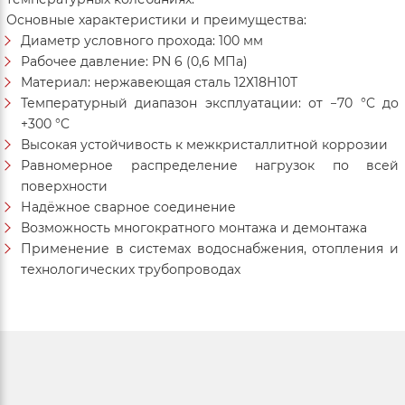
Основные характеристики и преимущества:
Диаметр условного прохода: 100 мм
Рабочее давление: PN 6 (0,6 МПа)
Материал: нержавеющая сталь 12Х18Н10Т
Температурный диапазон эксплуатации: от −70 °C до
+300 °C
Высокая устойчивость к межкристаллитной коррозии
Равномерное распределение нагрузок по всей
поверхности
Надёжное сварное соединение
Возможность многократного монтажа и демонтажа
Применение в системах водоснабжения, отопления и
технологических трубопроводах