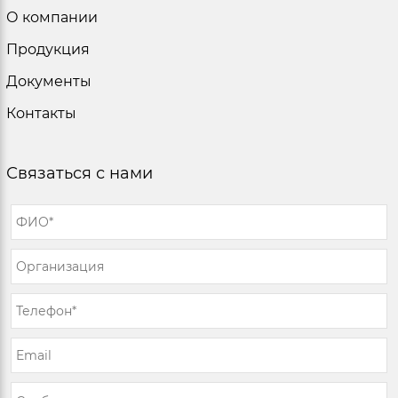
О компании
Продукция
Документы
Контакты
Связаться с нами