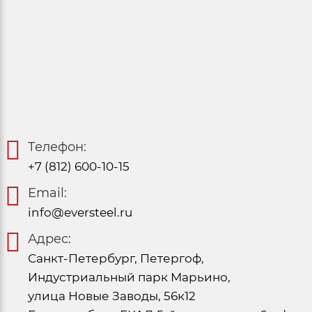
Телефон:
+7 (812) 600-10-15
Email:
info@eversteel.ru
Адрес:
Санкт-Петербург, Петергоф,
Индустриальный парк Марьино,
улица Новые Заводы, 56к12