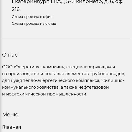
Екатеринбург, ЕКАД 5-й километр, д. 6, оф.
216
Схема проезда в офис
Схема проезда на склад
О нас
ООО «Эверстил» - компания, специализирующаяся
на производстве и поставке элементов трубопроводов,
для нужд тепло-энергетического комплекса, жилищно-
коммунального хозяйства, а также нефтегазовой
и нефтехимической промышленности.
Меню
Главная