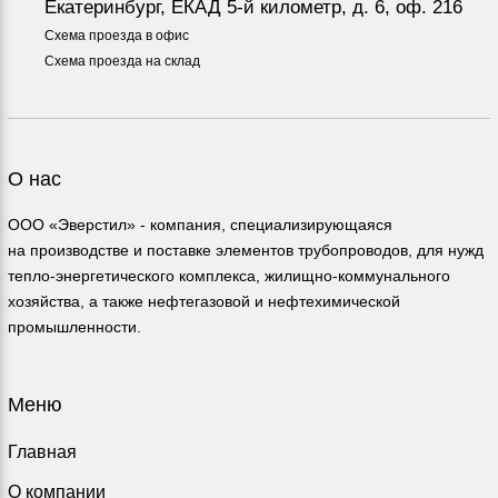
Екатеринбург, ЕКАД 5-й километр, д. 6, оф. 216
Схема проезда в офис
Схема проезда на склад
О нас
ООО «Эверстил» - компания, специализирующаяся
на производстве и поставке элементов трубопроводов, для нужд
тепло-энергетического комплекса, жилищно-коммунального
хозяйства, а также нефтегазовой и нефтехимической
промышленности.
Меню
Главная
О компании