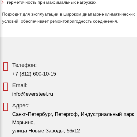
герметичность при максимальных нагрузках.
Подходит для эксплуатации в широком диапазоне климатических
условий, обеспечивает ремонтопригодность соединения.
Телефон:
+7 (812) 600-10-15
Email:
info@eversteel.ru
Адрес:
Санкт-Петербург, Петергоф, Индустриальный парк
Марьино,
улица Новые Заводы, 56к12