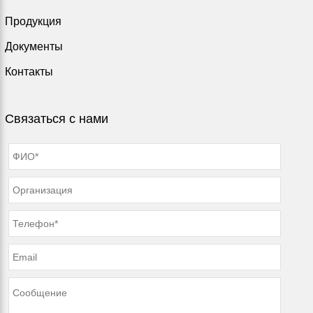
Продукция
Документы
Контакты
Связаться с нами