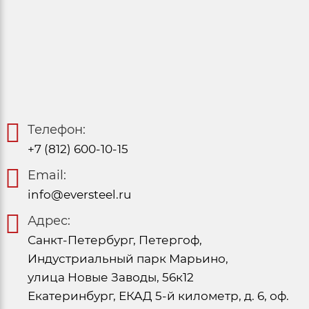
Телефон:
+7 (812) 600-10-15
Email:
info@eversteel.ru
Адрес:
Санкт-Петербург, Петергоф,
Индустриальный парк Марьино,
улица Новые Заводы, 56к12
Екатеринбург, ЕКАД 5-й километр, д. 6, оф.