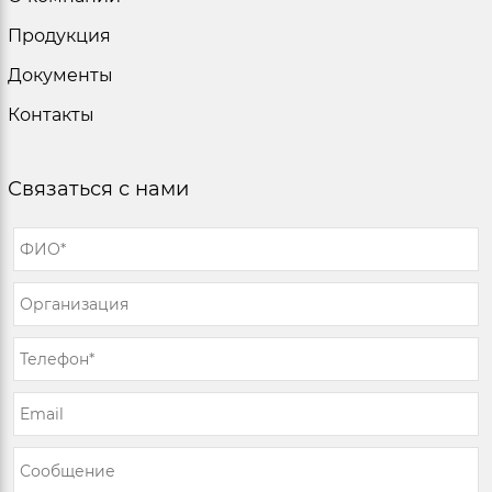
Продукция
Документы
Контакты
Связаться с нами