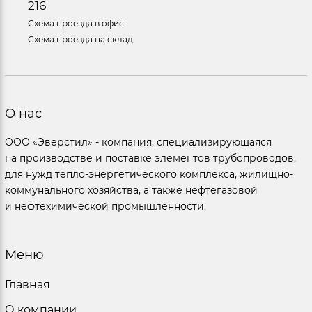
216
Схема проезда в офис
Схема проезда на склад
О нас
ООО «Эверстил» - компания, специализирующаяся
на производстве и поставке элементов трубопроводов,
для нужд тепло-энергетического комплекса, жилищно-
коммунального хозяйства, а также нефтегазовой
и нефтехимической промышленности.
Меню
Главная
О компании