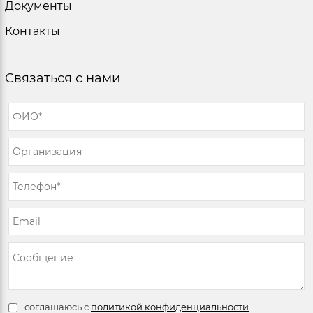
Документы
Контакты
Связаться с нами
соглашаюсь с
политикой конфиденциальности