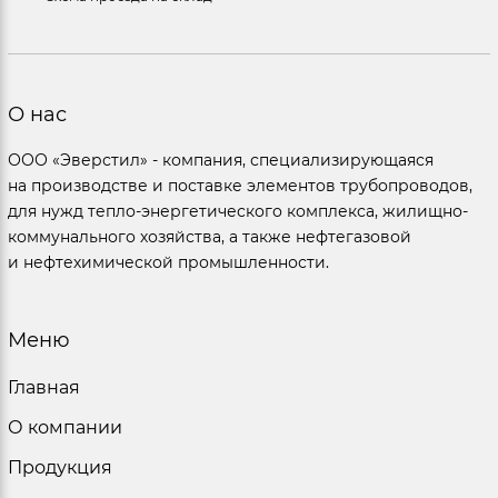
О нас
ООО «Эверстил» - компания, специализирующаяся
на производстве и поставке элементов трубопроводов,
для нужд тепло-энергетического комплекса, жилищно-
коммунального хозяйства, а также нефтегазовой
и нефтехимической промышленности.
Меню
Главная
О компании
Продукция