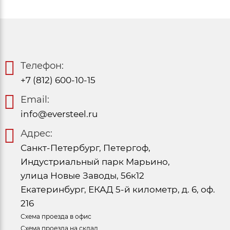
Телефон:
+7 (812) 600-10-15
Email:
info@eversteel.ru
Адрес:
Санкт-Петербург, Петергоф,
Индустриальный парк Марьино,
улица Новые Заводы, 56к12
Екатеринбург, ЕКАД 5-й километр, д. 6, оф.
216
Схема проезда в офис
Схема проезда на склад