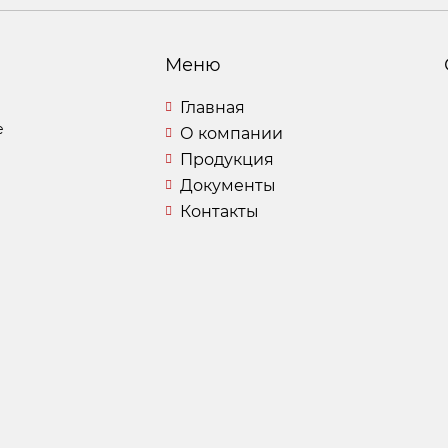
Меню
Главная
е
О компании
Продукция
Документы
Контакты