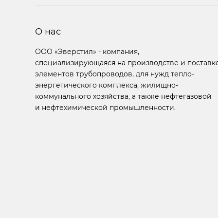
О нас
ООО «Эверстил» - компания,
специализирующаяся на производстве и поставк
элементов трубопроводов, для нужд тепло-
энергетического комплекса, жилищно-
коммунального хозяйства, а также нефтегазовой
и нефтехимической промышленности.