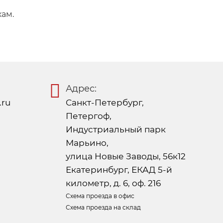
кам.
Адрес:
.ru
Санкт-Петербург,
Петергоф,
Индустриальный парк
Марьино,
улица Новые Заводы, 56к12
Екатеринбург, ЕКАД 5-й
километр, д. 6, оф. 216
Схема проезда в офис
Схема проезда на склад