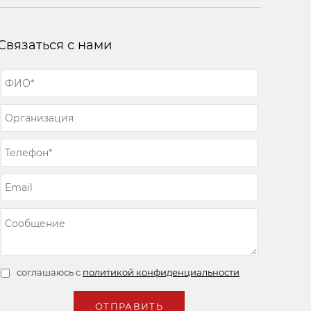
Связаться с нами
соглашаюсь с
политикой конфиденциальности