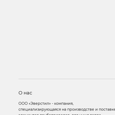
О нас
ООО «Эверстил» - компания,
специализирующаяся на производстве и поставк