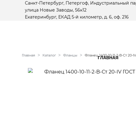
Санкт-Петербург, Петергоф, Индустриальный па
улица Новые Заводы, 56к12
Екатеринбург, ЕКАД 5-й километр, д. 6, оф. 216
Главная
Каталог
Фланцы
Фланец 1400-10-11-2-B-Ст 20-I
ГЛАВНАЯ