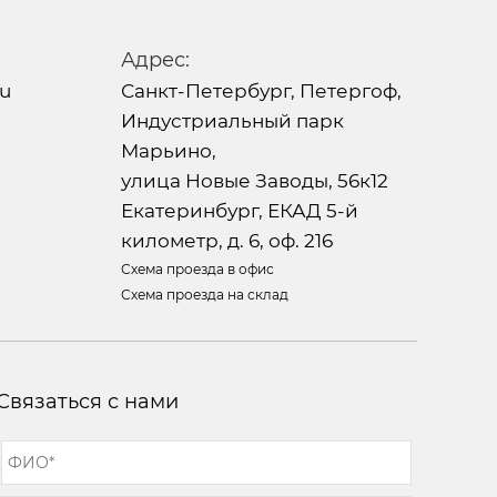
Адрес:
ru
Санкт-Петербург, Петергоф,
Индустриальный парк
Марьино,
улица Новые Заводы, 56к12
Екатеринбург, ЕКАД 5-й
километр, д. 6, оф. 216
Схема проезда в офис
Схема проезда на склад
Связаться с нами