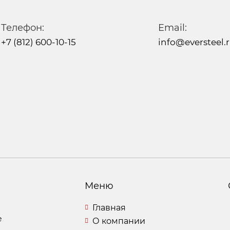
Телефон:
Email:
+7 (812) 600-10-15
info@eversteel.
Меню
Главная
е
О компании