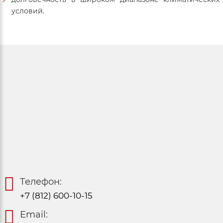
условий.
Телефон:
+7 (812) 600-10-15
Email: