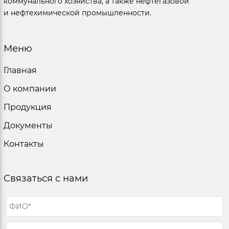
коммунального хозяйства, а также нефтегазовой
и нефтехимической промышленности.
Меню
Главная
О компании
Продукция
Документы
Контакты
Связаться с нами