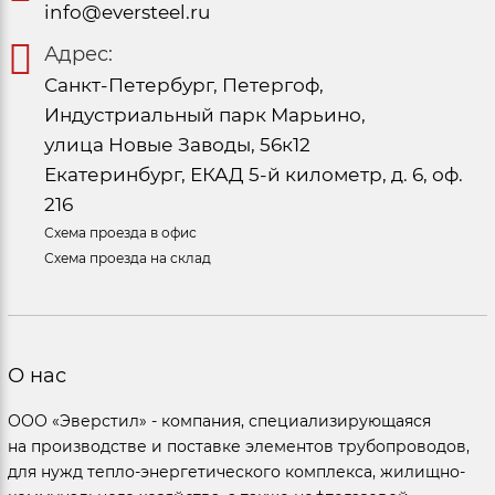
info@eversteel.ru
Адрес:
Санкт-Петербург, Петергоф,
Индустриальный парк Марьино,
улица Новые Заводы, 56к12
Екатеринбург, ЕКАД 5-й километр, д. 6, оф.
216
Схема проезда в офис
Схема проезда на склад
О нас
ООО «Эверстил» - компания, специализирующаяся
на производстве и поставке элементов трубопроводов,
для нужд тепло-энергетического комплекса, жилищно-