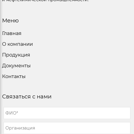
Меню
Главная
О компании
Продукция
Документы
Контакты
Связаться с нами