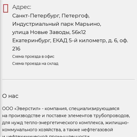
Адрес:
Санкт-Петербург, Петергоф,
Индустриальный парк Марьино,
улица Новые Заводы, 56к12
Екатеринбург, ЕКАД 5-й километр, д. 6, оф.
216
Схема проезда в офис
Схема проезда на склад
О нас
ООО «Эверстил» - компания, специализирующаяся
на производстве и поставке элементов трубопроводов,
для нужд тепло-энергетического комплекса, жилищно-
коммунального хозяйства, а также нефтегазовой
и нефтехимической промышленности.