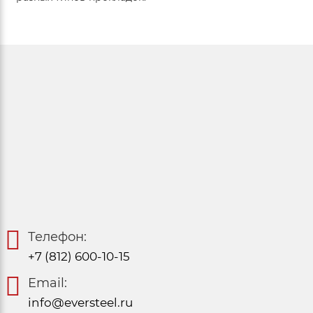
Телефон:
+7 (812) 600-10-15
Email:
info@eversteel.ru