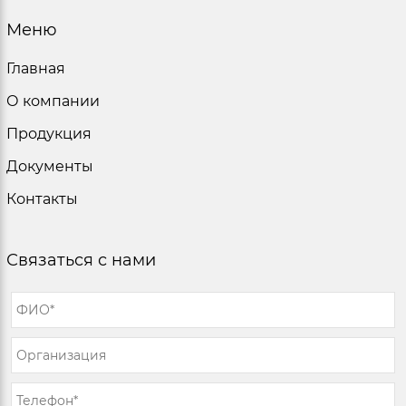
Меню
Главная
О компании
Продукция
Документы
Контакты
Связаться с нами