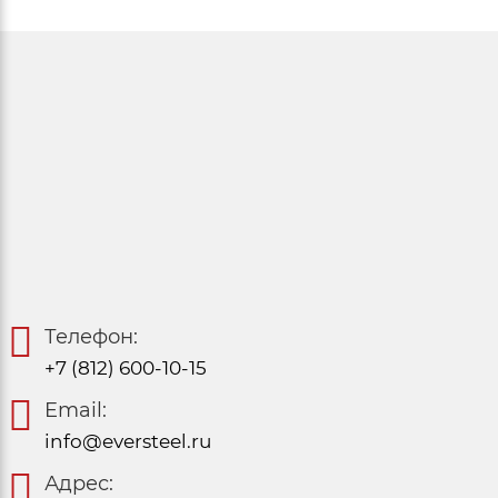
Телефон:
+7 (812) 600-10-15
Email:
info@eversteel.ru
Адрес: