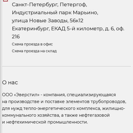
Санкт-Петербург, Петергоф,
Индустриальный парк Марьино,
улица Новые Заводы, 56к12
Екатеринбург, ЕКАД 5-й километр, д. 6, оф.
216
Схема проезда в офис
Схема проезда на склад
О нас
ООО «Эверстил» - компания, специализирующаяся
на производстве и поставке элементов трубопроводов,
для нужд тепло-энергетического комплекса, жилищно-
коммунального хозяйства, а также нефтегазовой
и нефтехимической промышленности.