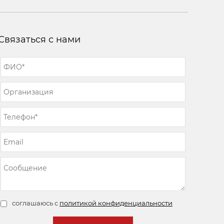
Связаться с нами
соглашаюсь с
политикой конфиденциальности