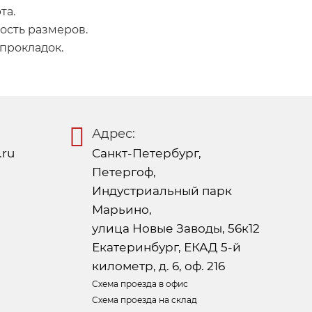
та.
ость размеров.
прокладок.
Адрес:
.ru
Санкт-Петербург,
Петергоф,
Индустриальный парк
Марьино,
улица Новые Заводы, 56к12
Екатеринбург, ЕКАД 5-й
километр, д. 6, оф. 216
Схема проезда в офис
Схема проезда на склад