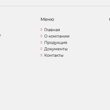
Меню
Главная
е
О компании
Продукция
Документы
Контакты