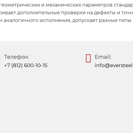
геометрических и механических параметров стандар
тривает дополнительные проверки на дефекты и точн
 аналогичного исполнения, допускает разные типы 
Телефон:
Email:
+7 (812) 600-10-15
info@eversteel