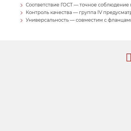
Соответствие ГОСТ — точное соблюдение 
Контроль качества — группа IV предусма
Универсальность — совместим с фланцами