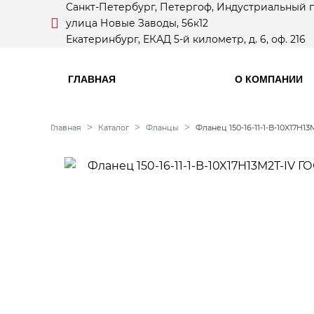
Санкт-Петербург, Петергоф, Индустриальный 
улица Новые Заводы, 56к12
Екатеринбург, ЕКАД 5-й километр, д. 6, оф. 216
ГЛАВНАЯ
О КОМПАНИИ
Главная
Каталог
Фланцы
Фланец 150-16-11-1-B-10X17H13