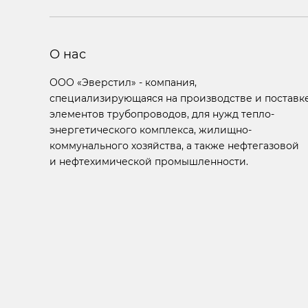
О нас
ООО «Эверстил» - компания,
специализирующаяся на производстве и поставк
элементов трубопроводов, для нужд тепло-
энергетического комплекса, жилищно-
коммунального хозяйства, а также нефтегазовой
и нефтехимической промышленности.