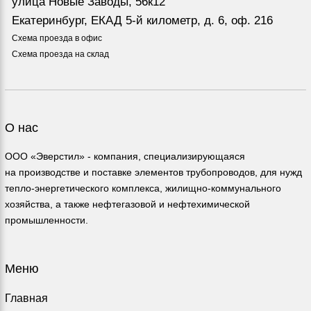
улица Новые Заводы, 56к12
Екатеринбург, ЕКАД 5-й километр, д. 6, оф. 216
Схема проезда в офис
Схема проезда на склад
О нас
ООО «Эверстил» - компания, специализирующаяся
на производстве и поставке элементов трубопроводов, для нужд
тепло-энергетического комплекса, жилищно-коммунального
хозяйства, а также нефтегазовой и нефтехимической
промышленности.
Меню
Главная