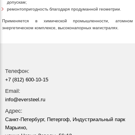
допускам;
ремонтопригодность благодаря продуманной геометрии.
Применяется в химической промышленности, атомном
энергетическом комплексе, высоконапорных магистралях.
Телефон:
+7 (812) 600-10-15
Email:
info@eversteel.ru
Адрес:
Санкт-Петербург, Петергоф, Индустриальный парк
Марьино,