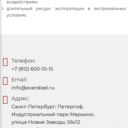
воздействиям;
длительный ресурс эксплуатации в экстремальных
условиях.
Телефон:
+7 (812) 600-10-15
Email:
info@eversteel.ru
Адрес:
Санкт-Петербург, Петергоф,
Индустриальный парк Марьино,
улица Новые Заводы, 56к12