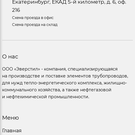
Екатеринбург, ЕКАД 5-й километр, д. 6, оф.
216
Схема проезда в офис
Схема проезда на склад
О нас
ООО «Эверстил» - компания, специализирующаяся
на производстве и поставке элементов трубопроводов,
для нужд тепло-энергетического комплекса, жилищно-
коммунального хозяйства, а также нефтегазовой
и нефтехимической промышленности.
Меню
Главная