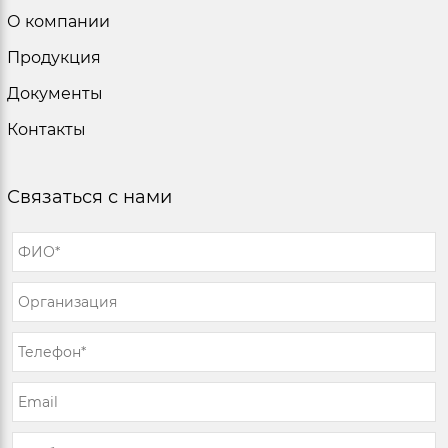
О компании
Продукция
Документы
Контакты
Связаться с нами