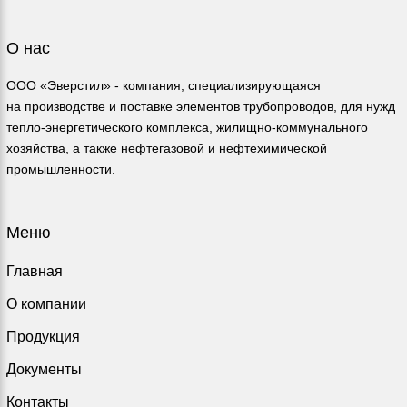
О нас
ООО «Эверстил» - компания, специализирующаяся
на производстве и поставке элементов трубопроводов, для нужд
тепло-энергетического комплекса, жилищно-коммунального
хозяйства, а также нефтегазовой и нефтехимической
промышленности.
Меню
Главная
О компании
Продукция
Документы
Контакты