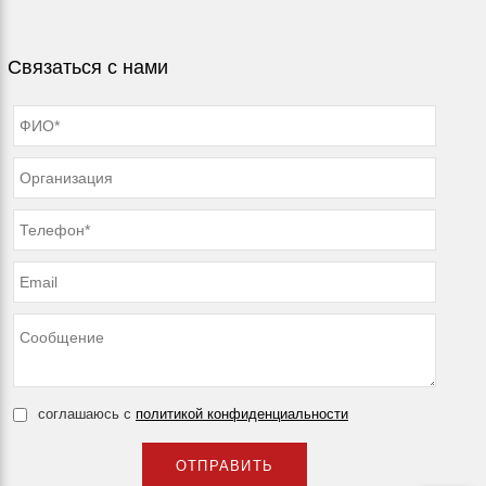
Связаться с нами
соглашаюсь с
политикой конфиденциальности