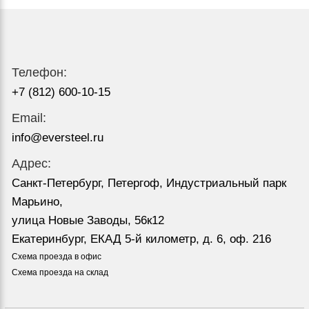
Телефон:
+7 (812) 600-10-15
Email:
info@eversteel.ru
Адрес:
Санкт-Петербург, Петергоф, Индустриальный парк
Марьино,
улица Новые Заводы, 56к12
Екатеринбург, ЕКАД 5-й километр, д. 6, оф. 216
Схема проезда в офис
Схема проезда на склад