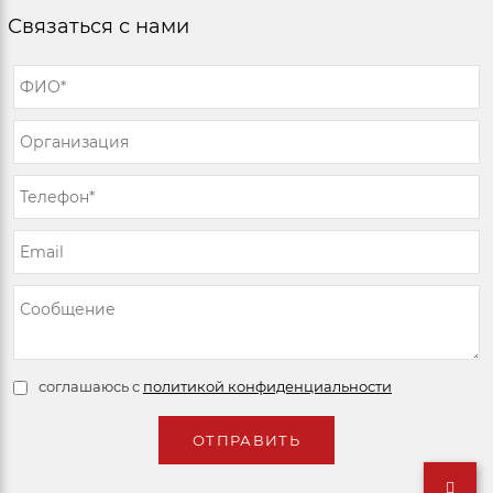
Связаться с нами
соглашаюсь с
политикой конфиденциальности