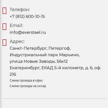
Телефон:
+7 (812) 600-10-15
Email:
info@eversteel.ru
Адрес:
Санкт-Петербург, Петергоф,
Индустриальный парк Марьино,
улица Новые Заводы, 56к12
Екатеринбург, ЕКАД 5-й километр, д. 6, оф.
216
Схема проезда в офис
Схема проезда на склад