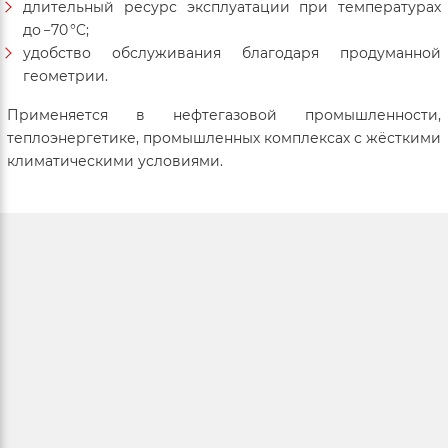
длительный ресурс эксплуатации при температурах
до −70 °C;
удобство обслуживания благодаря продуманной
геометрии.
Применяется в нефтегазовой промышленности,
теплоэнергетике, промышленных комплексах с жёсткими
климатическими условиями.