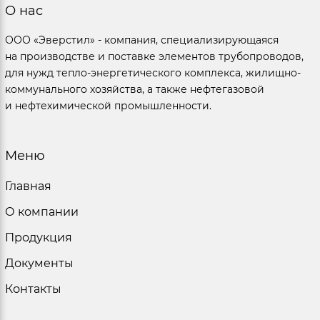
О нас
ООО «Эверстил» - компания, специализирующаяся
на производстве и поставке элементов трубопроводов,
для нужд тепло-энергетического комплекса, жилищно-
коммунального хозяйства, а также нефтегазовой
и нефтехимической промышленности.
Меню
Главная
О компании
Продукция
Документы
Контакты