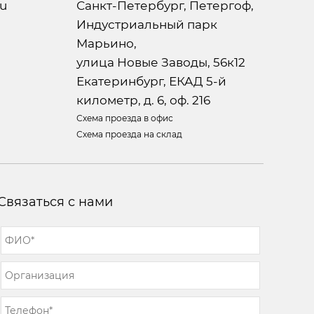
ru
Санкт-Петербург, Петергоф,
Индустриальный парк
Марьино,
улица Новые Заводы, 56к12
Екатеринбург, ЕКАД 5-й
километр, д. 6, оф. 216
Схема проезда в офис
Схема проезда на склад
Связаться с нами