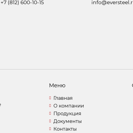
+7 (812) 600-10-15
info@eversteel.
Меню
Главная
е
О компании
Продукция
Документы
Контакты