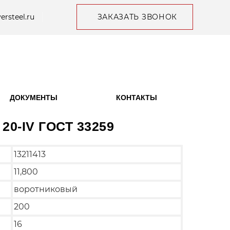
ersteel.ru
ЗАКАЗАТЬ ЗВОНОК
ДОКУМЕНТЫ
КОНТАКТЫ
 20-IV ГОСТ 33259
13211413
11,800
воротниковый
200
16