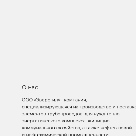
О нас
ООО «Эверстил» - компания,
специализирующаяся на производстве и поставк
элементов трубопроводов, для нужд тепло-
энергетического комплекса, жилищно-
коммунального хозяйства, а также нефтегазовой
и нефтехимической промышленности.