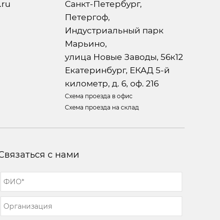
.ru
Санкт-Петербург,
Петергоф,
Индустриальный парк
Марьино,
улица Новые Заводы, 56к12
Екатеринбург, ЕКАД 5-й
километр, д. 6, оф. 216
Схема проезда в офис
Схема проезда на склад
Связаться с нами