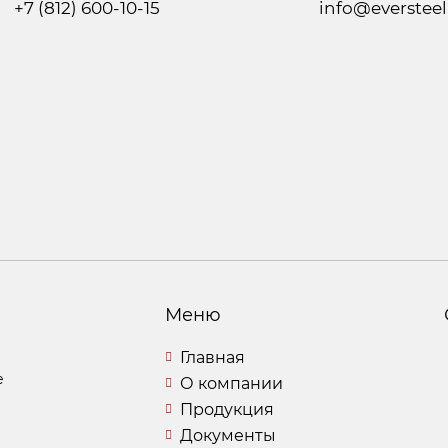
+7 (812) 600-10-15
info@eversteel
Меню
Главная
е
О компании
Продукция
Документы