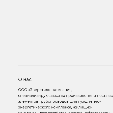
О нас
ООО «Эверстил» - компания,
специализирующаяся на производстве и поставк
элементов трубопроводов, для нужд тепло-
энергетического комплекса, жилищно-