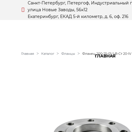
Санкт-Петербург, Петергоф, Индустриальный 
улица Новые Заводы, 56к12
Екатеринбург, ЕКАД 5-й километр, д. 6, оф. 216
Главная
Каталог
Фланцы
Фланец 200-25-01-1-B-Ст 20-IV
ГЛАВНАЯ