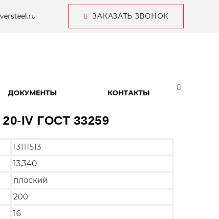
versteel.ru
ЗАКАЗАТЬ ЗВОНОК
ДОКУМЕНТЫ
КОНТАКТЫ
 20-IV ГОСТ 33259
13111513
13,340
плоский
200
16