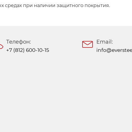
х средах при наличии защитного покрытия.
Телефон:
Email:
+7 (812) 600-10-15
info@everstee