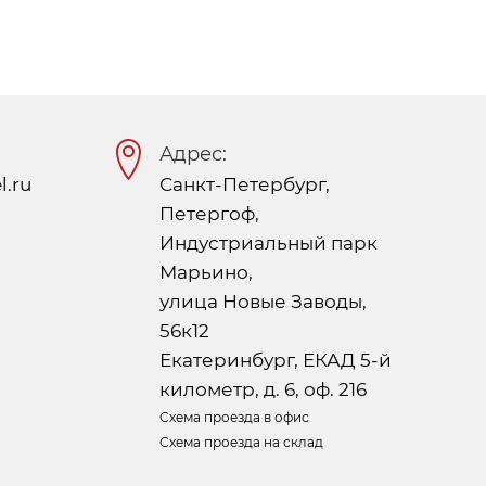
Адрес:
l.ru
Санкт-Петербург,
Петергоф,
Индустриальный парк
Марьино,
улица Новые Заводы,
56к12
Екатеринбург, ЕКАД 5-й
километр, д. 6, оф. 216
Схема проезда в офис
Схема проезда на склад