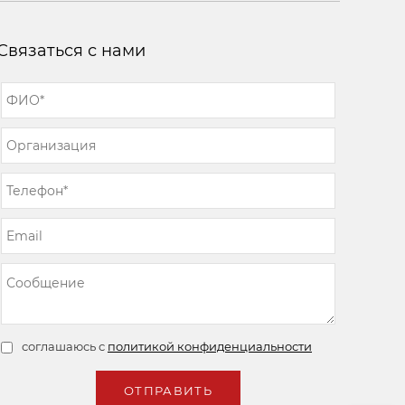
Связаться с нами
соглашаюсь с
политикой конфиденциальности