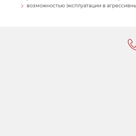
возможностью эксплуатации в агрессивны