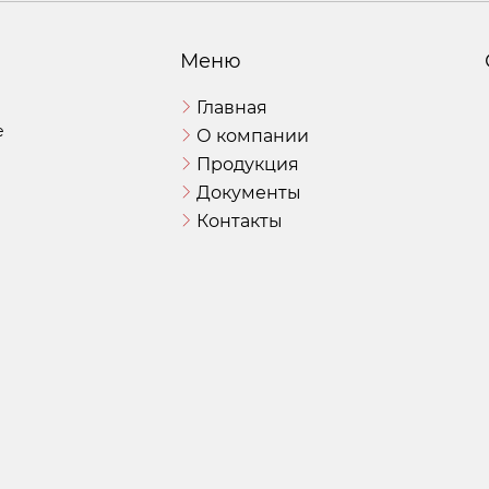
Меню
Главная
е
О компании
Продукция
Документы
Контакты