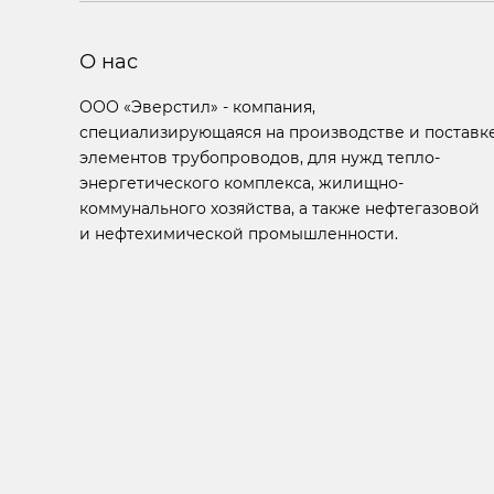
О нас
ООО «Эверстил» - компания,
специализирующаяся на производстве и поставк
элементов трубопроводов, для нужд тепло-
энергетического комплекса, жилищно-
коммунального хозяйства, а также нефтегазовой
и нефтехимической промышленности.