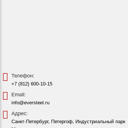
Телефон:
+7 (812) 600-10-15
Email:
info@eversteel.ru
Адрес:
Санкт-Петербург, Петергоф, Индустриальный парк