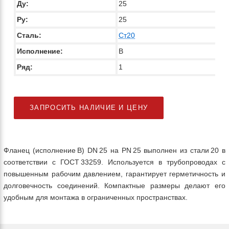
Ду:
25
Ру:
25
Сталь:
Ст20
Исполнение:
В
Ряд:
1
ЗАПРОСИТЬ НАЛИЧИЕ И ЦЕНУ
Фланец (исполнение B) DN 25 на PN 25 выполнен из стали 20 в
соответствии с ГОСТ 33259. Используется в трубопроводах с
повышенным рабочим давлением, гарантирует герметичность и
долговечность соединений. Компактные размеры делают его
удобным для монтажа в ограниченных пространствах.