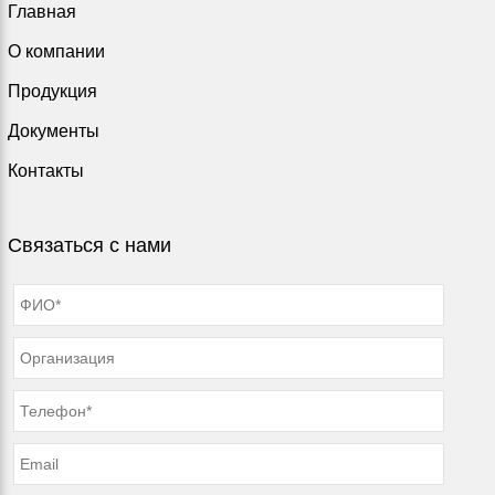
Главная
О компании
Продукция
Документы
Контакты
Связаться с нами