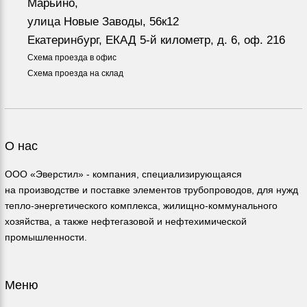
Марьино,
улица Новые Заводы, 56к12
Екатеринбург, ЕКАД 5-й километр, д. 6, оф. 216
Схема проезда в офис
Схема проезда на склад
О нас
ООО «Эверстил» - компания, специализирующаяся
на производстве и поставке элементов трубопроводов, для нужд
тепло-энергетического комплекса, жилищно-коммунального
хозяйства, а также нефтегазовой и нефтехимической
промышленности.
Меню