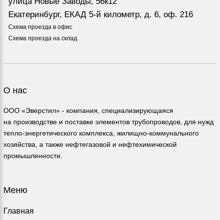
улица Новые Заводы, 56к12
Екатеринбург, ЕКАД 5-й километр, д. 6, оф. 216
Схема проезда в офис
Схема проезда на склад
О нас
ООО «Эверстил» - компания, специализирующаяся
на производстве и поставке элементов трубопроводов, для нужд
тепло-энергетического комплекса, жилищно-коммунального
хозяйства, а также нефтегазовой и нефтехимической
промышленности.
Меню
Главная