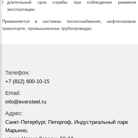
длительный срок службы при соблюдении режимов
эксплуатации.
Применяется в системах теплоснабжения, нефтегазовом
транспорте, промышленных трубопроводах.
Телефон:
+7 (812) 600-10-15
Email:
info@eversteel.ru
Адрес:
Санкт-Петербург, Петергоф, Индустриальный парк
Марьино,