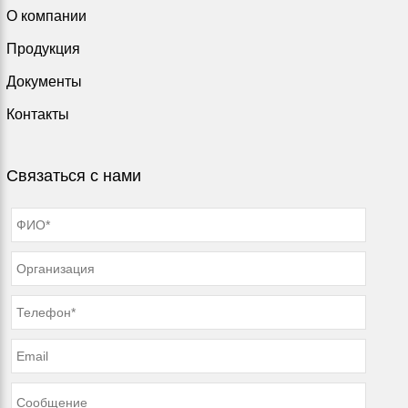
О компании
Продукция
Документы
Контакты
Связаться с нами