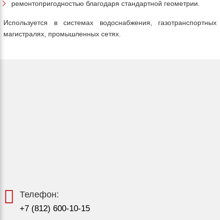
ремонтопригодностью благодаря стандартной геометрии.
Используется в системах водоснабжения, газотранспортных
магистралях, промышленных сетях.
Телефон:
+7 (812) 600-10-15