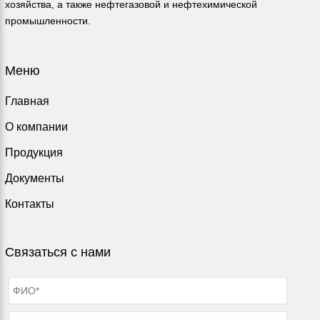
хозяйства, а также нефтегазовой и нефтехимической
промышленности.
Меню
Главная
О компании
Продукция
Документы
Контакты
Связаться с нами