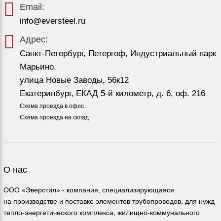
Email:
info@eversteel.ru
Адрес:
Санкт-Петербург, Петергоф, Индустриальный парк
Марьино,
улица Новые Заводы, 56к12
Екатеринбург, ЕКАД 5-й километр, д. 6, оф. 216
Схема проезда в офис
Схема проезда на склад
О нас
ООО «Эверстил» - компания, специализирующаяся
на производстве и поставке элементов трубопроводов, для нужд
тепло-энергетического комплекса, жилищно-коммунального