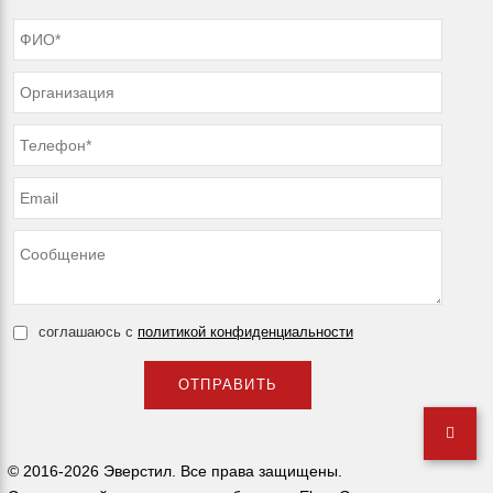
соглашаюсь с
политикой конфиденциальности
© 2016-2026 Эверстил. Все права защищены.