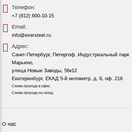
Телефон:
+7 (812) 600-10-15
Email:
info@eversteel.ru
Адрес:
Санкт-Петербург, Петергоф, Индустриальный парк
Марьино,
улица Новые Заводы, 56к12
Екатеринбург, ЕКАД 5-й километр, д. 6, оф. 216
Схема проезда в офис
Схема проезда на склад
О нас