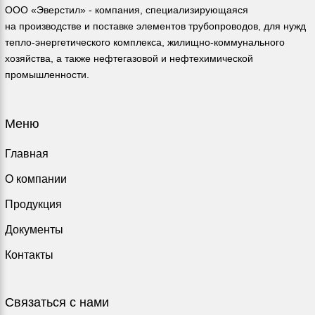
ООО «Эверстил» - компания, специализирующаяся
на производстве и поставке элементов трубопроводов, для нужд
тепло-энергетического комплекса, жилищно-коммунального
хозяйства, а также нефтегазовой и нефтехимической
промышленности.
Меню
Главная
О компании
Продукция
Документы
Контакты
Связаться с нами