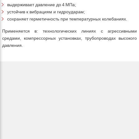
выдерживает давление до 4 МПа;
устойчив к вибрациям и гидроударам;
сохраняет герметичность при температурных колебаниях.
Применяется в: технологических линиях с агрессивными
средами, компрессорных установках, трубопроводах высокого
давления.