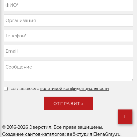
соглашаюсь с
политикой конфиденциальности
© 2016-2026 Эверстил. Все права защищены.
Создание сайтов-каталогов: веб-студия ElenaGray.ru.