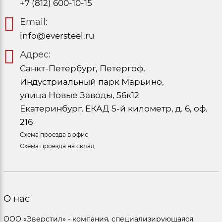
+7 (812) 600-10-15
Email:
info@eversteel.ru
Адрес:
Санкт-Петербург, Петергоф,
Индустриальный парк Марьино,
улица Новые Заводы, 56к12
Екатеринбург, ЕКАД 5-й километр, д. 6, оф.
216
Схема проезда в офис
Схема проезда на склад
О нас
ООО «Эверстил» - компания, специализирующаяся