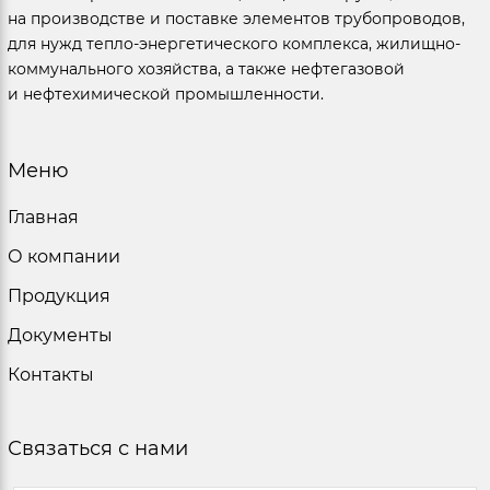
на производстве и поставке элементов трубопроводов,
для нужд тепло-энергетического комплекса, жилищно-
коммунального хозяйства, а также нефтегазовой
и нефтехимической промышленности.
Меню
Главная
О компании
Продукция
Документы
Контакты
Связаться с нами