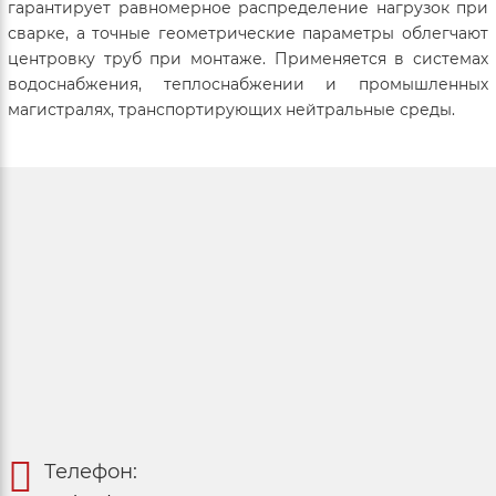
гарантирует равномерное распределение нагрузок при
сварке, а точные геометрические параметры облегчают
центровку труб при монтаже. Применяется в системах
водоснабжения, теплоснабжении и промышленных
магистралях, транспортирующих нейтральные среды.
Телефон: