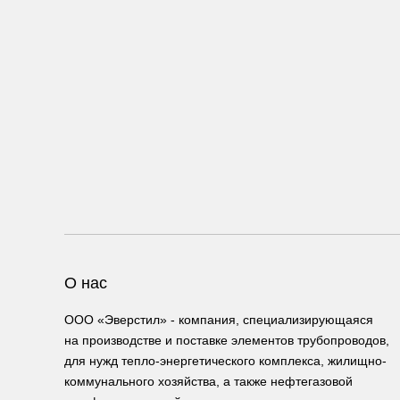
О нас
ООО «Эверстил» - компания, специализирующаяся
на производстве и поставке элементов трубопроводов,
для нужд тепло-энергетического комплекса, жилищно-
коммунального хозяйства, а также нефтегазовой