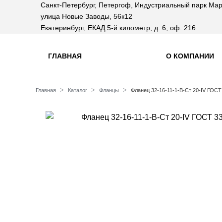
Санкт-Петербург, Петергоф, Индустриальный парк Мар
улица Новые Заводы, 56к12
Екатеринбург, ЕКАД 5-й километр, д. 6, оф. 216
ГЛАВНАЯ
О КОМПАНИИ
Главная
Каталог
Фланцы
Фланец 32-16-11-1-B-Ст 20-IV ГОСТ