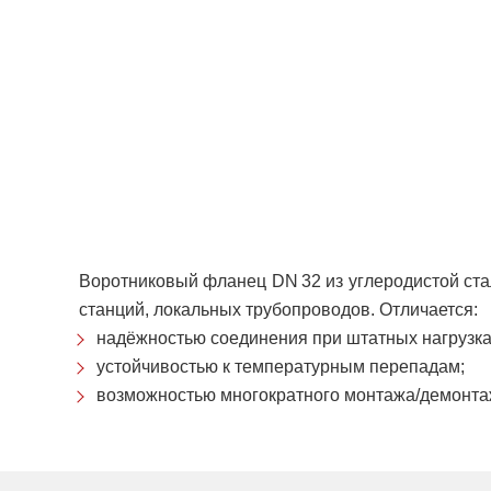
Воротниковый фланец DN 32 из углеродистой стал
станций, локальных трубопроводов. Отличается:
надёжностью соединения при штатных нагрузка
устойчивостью к температурным перепадам;
возможностью многократного монтажа/демонта