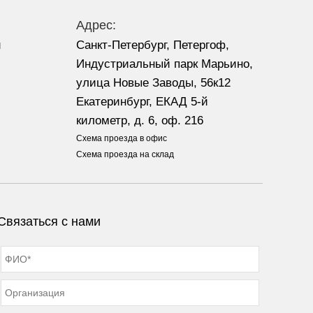
Адрес:
u
Санкт-Петербург, Петергоф,
Индустриальный парк Марьино,
улица Новые Заводы, 56к12
Екатеринбург, ЕКАД 5-й
километр, д. 6, оф. 216
Схема проезда в офис
Схема проезда на склад
Связаться с нами