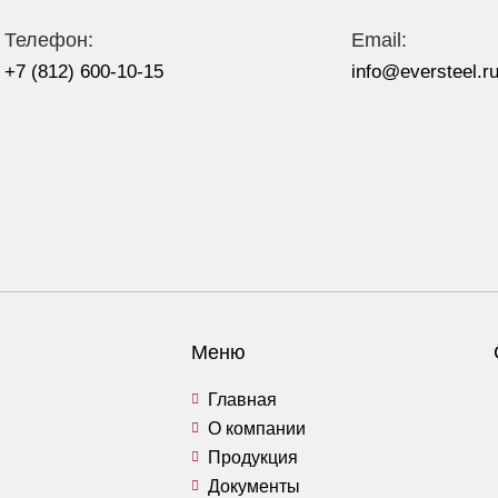
Телефон:
Email:
+7 (812) 600-10-15
info@eversteel.r
Меню
Главная
О компании
Продукция
Документы