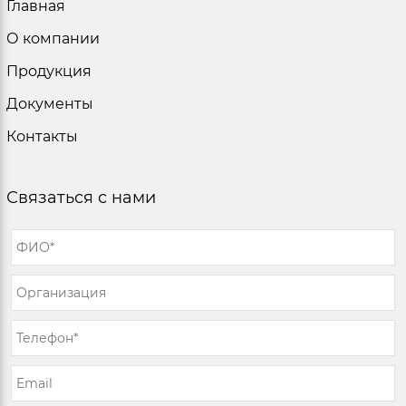
Главная
О компании
Продукция
Документы
Контакты
Связаться с нами