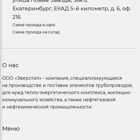
Екатеринбург, ЕКАД 5-й километр, д. 6, оф.
216
Схема проезда в офис
Схема проезда на склад
О нас
ООО «Эверстил» - компания, специализирующаяся
на производстве и поставке элементов трубопроводов,
для нужд тепло-энергетического комплекса, жилищно-
коммунального хозяйства, а также нефтегазовой
и нефтехимической промышленности.
Меню