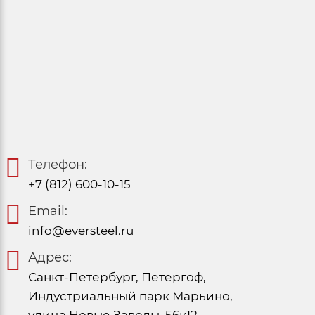
Телефон:
+7 (812) 600-10-15
Email:
info@eversteel.ru
Адрес:
Санкт-Петербург, Петергоф,
Индустриальный парк Марьино,
улица Новые Заводы, 56к12