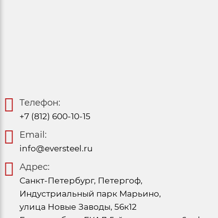
Телефон:
+7 (812) 600-10-15
Email:
info@eversteel.ru
Адрес:
Санкт-Петербург, Петергоф,
Индустриальный парк Марьино,
улица Новые Заводы, 56к12