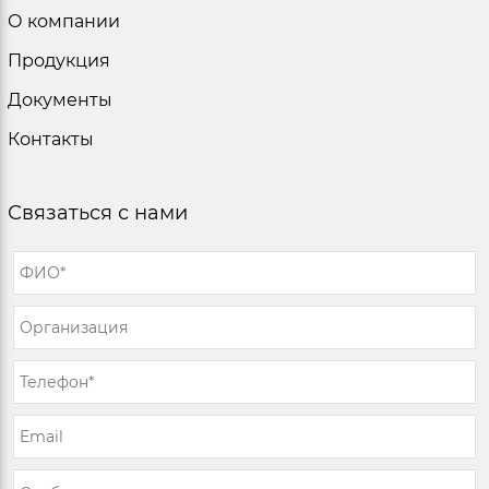
О компании
Продукция
Документы
Контакты
Связаться с нами