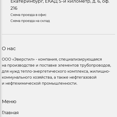
Екатеринбург, ЕКАД 5-й километр, д. 6, оф.
216
Схема проезда в офис
Схема проезда на склад
О нас
ООО «Эверстил» - компания, специализирующаяся
на производстве и поставке элементов трубопроводов,
для нужд тепло-энергетического комплекса, жилищно-
коммунального хозяйства, а также нефтегазовой
и нефтехимической промышленности.
Меню
Главная