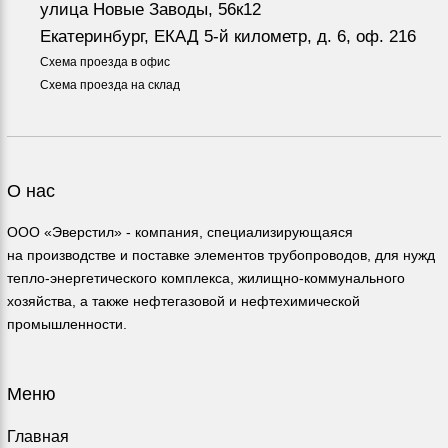
улица Новые Заводы, 56к12
Екатеринбург, ЕКАД 5-й километр, д. 6, оф. 216
Схема проезда в офис
Схема проезда на склад
О нас
ООО «Эверстил» - компания, специализирующаяся
на производстве и поставке элементов трубопроводов, для нужд
тепло-энергетического комплекса, жилищно-коммунального
хозяйства, а также нефтегазовой и нефтехимической
промышленности.
Меню
Главная