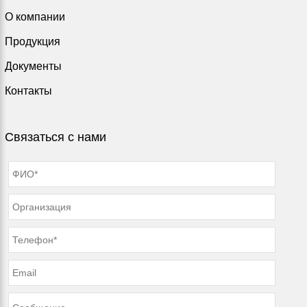
О компании
Продукция
Документы
Контакты
Связаться с нами