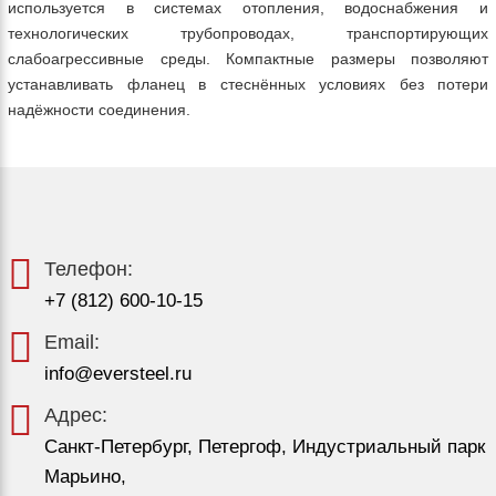
используется в системах отопления, водоснабжения и
технологических трубопроводах, транспортирующих
слабоагрессивные среды. Компактные размеры позволяют
устанавливать фланец в стеснённых условиях без потери
надёжности соединения.
Телефон:
+7 (812) 600-10-15
Email:
info@eversteel.ru
Адрес:
Санкт-Петербург, Петергоф, Индустриальный парк
Марьино,