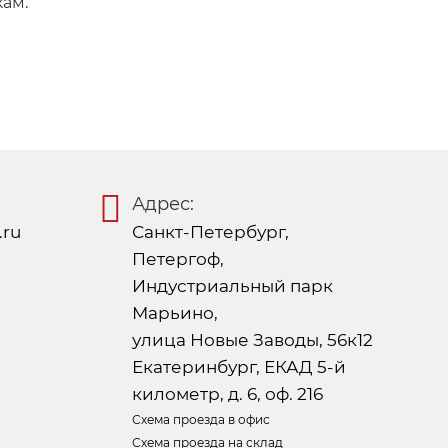
кам.
Адрес:
.ru
Санкт-Петербург,
Петергоф,
Индустриальный парк
Марьино,
улица Новые Заводы, 56к12
Екатеринбург, ЕКАД 5-й
километр, д. 6, оф. 216
Схема проезда в офис
Схема проезда на склад