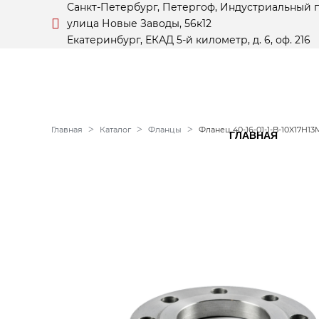
Санкт-Петербург, Петергоф, Индустриальный 
улица Новые Заводы, 56к12
Екатеринбург, ЕКАД 5-й километр, д. 6, оф. 216
Главная
Каталог
Фланцы
Фланец 40-16-01-1-B-10X17H13
ГЛАВНАЯ