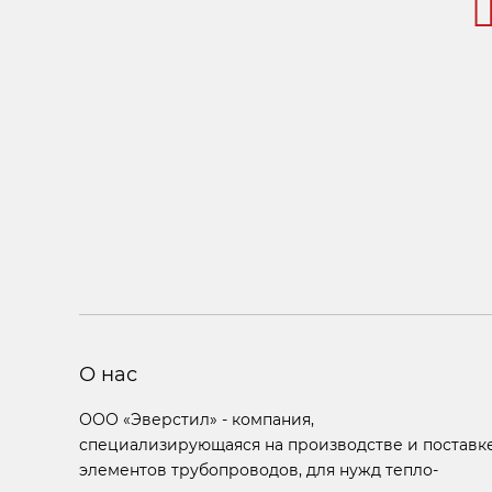
О нас
ООО «Эверстил» - компания,
специализирующаяся на производстве и поставк
элементов трубопроводов, для нужд тепло-