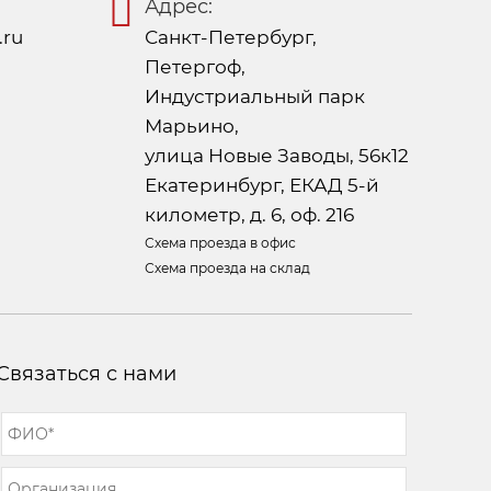
Адрес:
.ru
Санкт-Петербург,
Петергоф,
Индустриальный парк
Марьино,
улица Новые Заводы, 56к12
Екатеринбург, ЕКАД 5-й
километр, д. 6, оф. 216
Схема проезда в офис
Схема проезда на склад
Связаться с нами