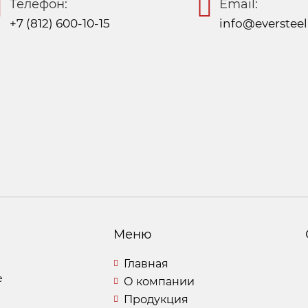
Телефон:
Email:
+7 (812) 600-10-15
info@eversteel
Меню
Главная
е
О компании
Продукция