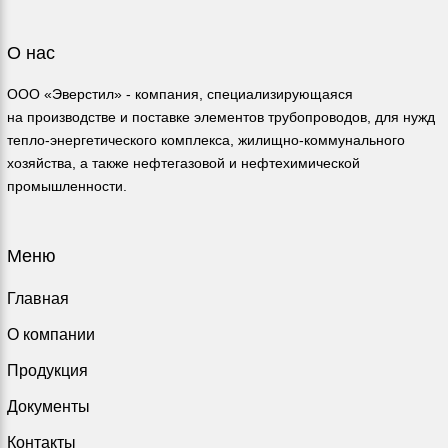
О нас
ООО «Эверстил» - компания, специализирующаяся
на производстве и поставке элементов трубопроводов, для нужд
тепло-энергетического комплекса, жилищно-коммунального
хозяйства, а также нефтегазовой и нефтехимической
промышленности.
Меню
Главная
О компании
Продукция
Документы
Контакты