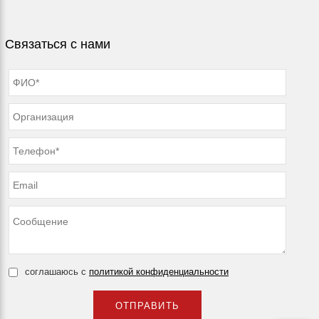
Связаться с нами
соглашаюсь с
политикой конфиденциальности