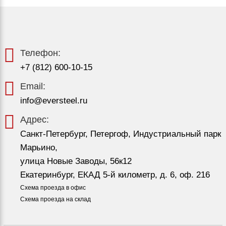
Телефон:
+7 (812) 600-10-15
Email:
info@eversteel.ru
Адрес:
Санкт-Петербург, Петергоф, Индустриальный парк
Марьино,
улица Новые Заводы, 56к12
Екатеринбург, ЕКАД 5-й километр, д. 6, оф. 216
Схема проезда в офис
Схема проезда на склад