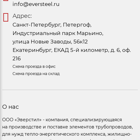
info@eversteel.ru
Адрес:
Санкт-Петербург, Петергоф,
Индустриальный парк Марьино,
улица Новые Заводы, 56к12
Екатеринбург, ЕКАД 5-й километр, д. 6, оф.
216
Схема проезда в офис
Схема проезда на склад
О нас
ООО «Эверстил» - компания, специализирующаяся
на производстве и поставке элементов трубопроводов,
для нужд тепло-энергетического комплекса, жилищно-