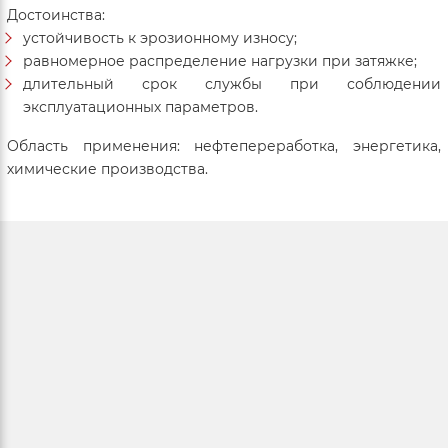
Достоинства:
устойчивость к эрозионному износу;
равномерное распределение нагрузки при затяжке;
длительный срок службы при соблюдении
эксплуатационных параметров.
Область применения: нефтепереработка, энергетика,
химические производства.