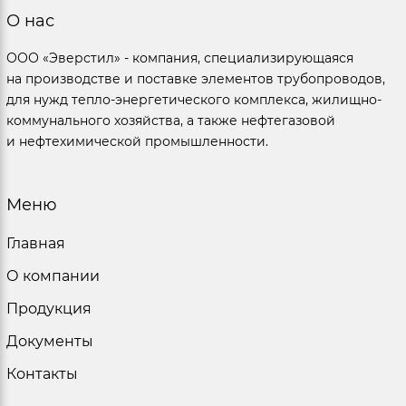
О нас
ООО «Эверстил» - компания, специализирующаяся
на производстве и поставке элементов трубопроводов,
для нужд тепло-энергетического комплекса, жилищно-
коммунального хозяйства, а также нефтегазовой
и нефтехимической промышленности.
Меню
Главная
О компании
Продукция
Документы
Контакты