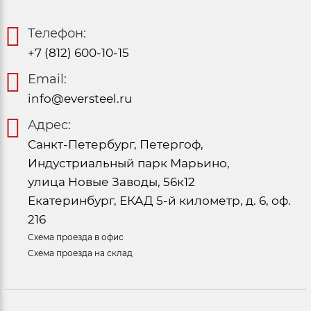
Телефон:
+7 (812) 600-10-15
Email:
info@eversteel.ru
Адрес:
Санкт-Петербург, Петергоф,
Индустриальный парк Марьино,
улица Новые Заводы, 56к12
Екатеринбург, ЕКАД 5-й километр, д. 6, оф.
216
Схема проезда в офис
Схема проезда на склад