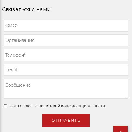
Связаться с нами
соглашаюсь с
политикой конфиденциальности