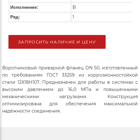
B
Исполнение:
1
Ряд:
ЗАПРОСИТЬ НАЛИЧИЕ И ЦЕНУ
Воротниковый приварной фланец DN 50, изготовленный
по требованиям ГОСТ 33259 из коррозионностойкой
стали 12Х18Н10Т. Предназначен для работы в системах с
высоким давлением до 16,0 МПа и повышенными
механическими нагрузками. Конструкция
оптимизирована для обеспечения максимальной
надёжности соединения.