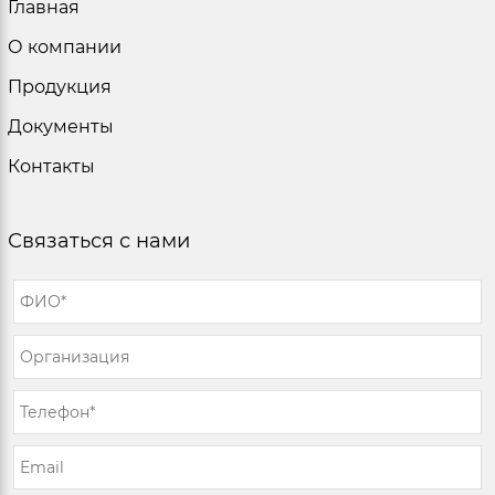
Главная
О компании
Продукция
Документы
Контакты
Связаться с нами