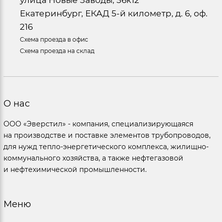
Екатеринбург, ЕКАД 5-й километр, д. 6, оф.
216
Схема проезда в офис
Схема проезда на склад
О нас
ООО «Эверстил» - компания, специализирующаяся
на производстве и поставке элементов трубопроводов,
для нужд тепло-энергетического комплекса, жилищно-
коммунального хозяйства, а также нефтегазовой
и нефтехимической промышленности.
Меню