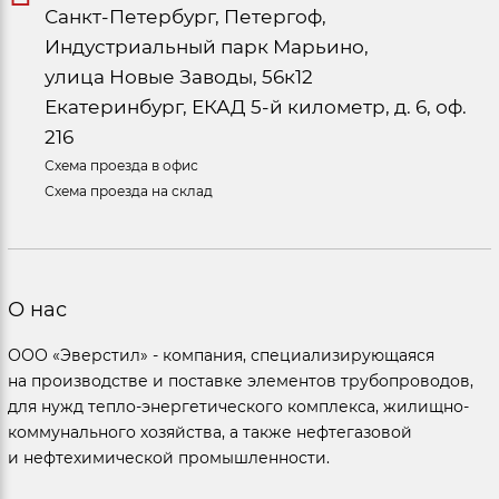
Санкт-Петербург, Петергоф,
Индустриальный парк Марьино,
улица Новые Заводы, 56к12
Екатеринбург, ЕКАД 5-й километр, д. 6, оф.
216
Схема проезда в офис
Схема проезда на склад
О нас
ООО «Эверстил» - компания, специализирующаяся
на производстве и поставке элементов трубопроводов,
для нужд тепло-энергетического комплекса, жилищно-
коммунального хозяйства, а также нефтегазовой
и нефтехимической промышленности.