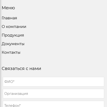
Меню
Главная
О компании
Продукция
Документы
Контакты
Связаться с нами