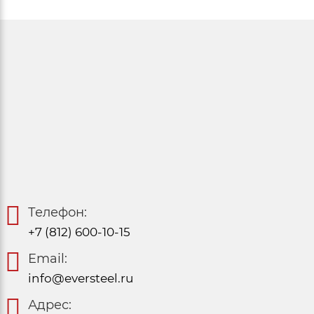
Телефон:
+7 (812) 600-10-15
Email:
info@eversteel.ru
Адрес: