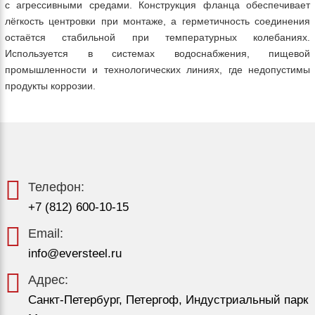
с агрессивными средами. Конструкция фланца обеспечивает
лёгкость центровки при монтаже, а герметичность соединения
остаётся стабильной при температурных колебаниях.
Используется в системах водоснабжения, пищевой
промышленности и технологических линиях, где недопустимы
продукты коррозии.
Телефон:
+7 (812) 600-10-15
Email:
info@eversteel.ru
Адрес:
Санкт-Петербург, Петергоф, Индустриальный парк