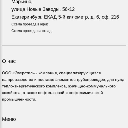
Марьино,
улица Новые Заводы, 56к12
Екатеринбург, ЕКАД 5-й километр, д. 6, оф. 216
Схема проезда в офис
Схема проезда на склад
О нас
ООО «Эверстил» - компания, специализирующаяся
на производстве и поставке элементов трубопроводов, для нужд
тепло-энергетического комплекса, жилищно-коммунального
хозяйства, а также нефтегазовой и нефтехимической
промышленности.
Меню