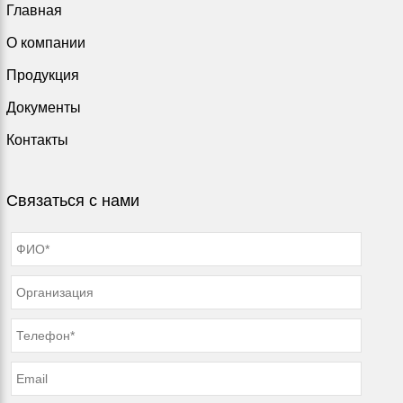
Главная
О компании
Продукция
Документы
Контакты
Связаться с нами