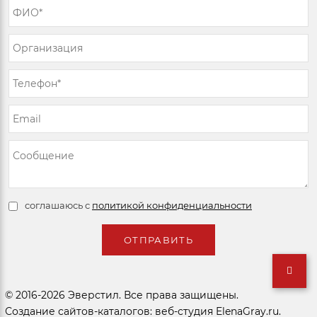
соглашаюсь с
политикой конфиденциальности
© 2016-2026 Эверстил. Все права защищены.
Создание сайтов-каталогов: веб-студия ElenaGray.ru.