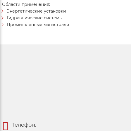
Области применения:
Энергетические установки
Гидравлические системы
Промышленные магистрали
Телефон: