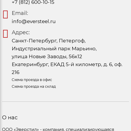
+7 (812) 600-10-15
Email:
info@eversteel.ru
Адрес:
Санкт-Петербург, Петергоф,
Индустриальный парк Марьино,
улица Новые Заводы, 56к12
Екатеринбург, ЕКАД 5-й километр, д. 6, оф.
216
Схема проезда в офис
Схема проезда на склад
О нас
ООО «Эверстил» - компания, специализирующаяся