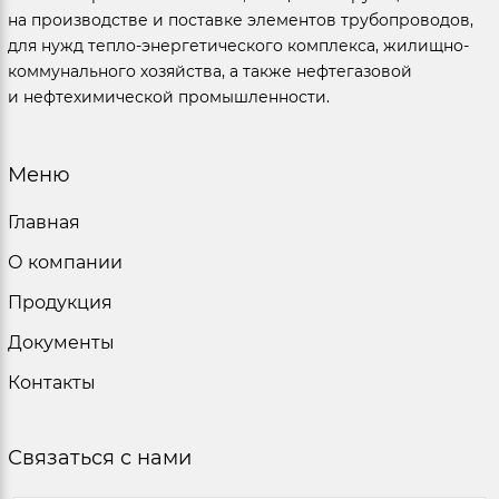
на производстве и поставке элементов трубопроводов,
для нужд тепло-энергетического комплекса, жилищно-
коммунального хозяйства, а также нефтегазовой
и нефтехимической промышленности.
Меню
Главная
О компании
Продукция
Документы
Контакты
Связаться с нами