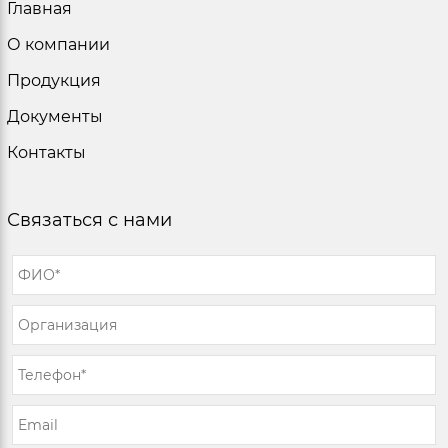
Главная
О компании
Продукция
Документы
Контакты
Связаться с нами