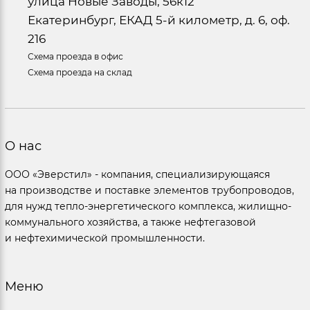
улица Новые Заводы, 56к12
Екатеринбург, ЕКАД 5-й километр, д. 6, оф.
216
Схема проезда в офис
Схема проезда на склад
О нас
ООО «Эверстил» - компания, специализирующаяся
на производстве и поставке элементов трубопроводов,
для нужд тепло-энергетического комплекса, жилищно-
коммунального хозяйства, а также нефтегазовой
и нефтехимической промышленности.
Меню