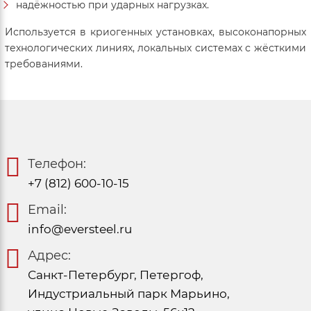
надёжностью при ударных нагрузках.
Используется в криогенных установках, высоконапорных
технологических линиях, локальных системах с жёсткими
требованиями.
Телефон:
+7 (812) 600-10-15
Email:
info@eversteel.ru
Адрес:
Санкт-Петербург, Петергоф,
Индустриальный парк Марьино,