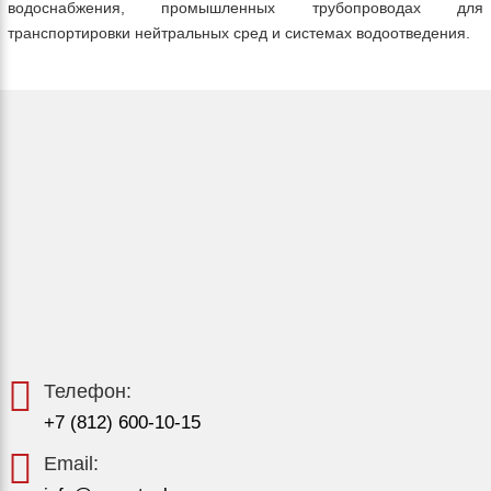
водоснабжения, промышленных трубопроводах для
транспортировки нейтральных сред и системах водоотведения.
Телефон:
+7 (812) 600-10-15
Email: