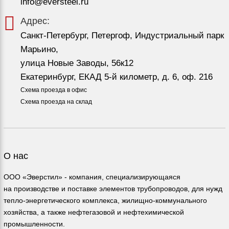
info@eversteel.ru
Адрес:
Санкт-Петербург, Петергоф, Индустриальный парк
Марьино,
улица Новые Заводы, 56к12
Екатеринбург, ЕКАД 5-й километр, д. 6, оф. 216
Схема проезда в офис
Схема проезда на склад
О нас
ООО «Эверстил» - компания, специализирующаяся
на производстве и поставке элементов трубопроводов, для нужд
тепло-энергетического комплекса, жилищно-коммунального
хозяйства, а также нефтегазовой и нефтехимической
промышленности.