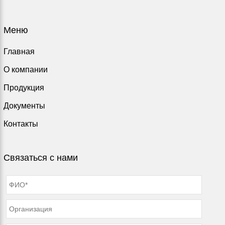
Меню
Главная
О компании
Продукция
Документы
Контакты
Связаться с нами