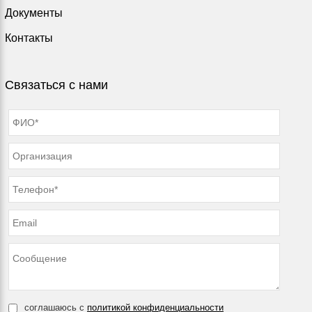
Документы
Контакты
Связаться с нами
соглашаюсь с
политикой конфиденциальности