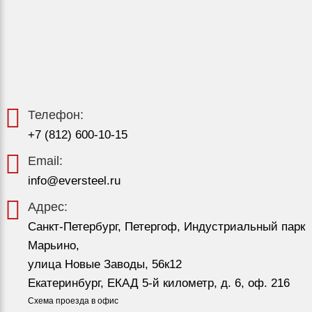
Телефон:
+7 (812) 600-10-15
Email:
info@eversteel.ru
Адрес:
Санкт-Петербург, Петергоф, Индустриальный парк
Марьино,
улица Новые Заводы, 56к12
Екатеринбург, ЕКАД 5-й километр, д. 6, оф. 216
Схема проезда в офис