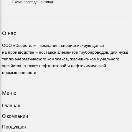
Схема проезда на склад
О нас
ООО «Эверстил» - компания, специализирующаяся
на производстве и поставке элементов трубопроводов, для нужд
тепло-энергетического комплекса, жилищно-коммунального
хозяйства, а также нефтегазовой и нефтехимической
промышленности.
Меню
Главная
О компании
Продукция