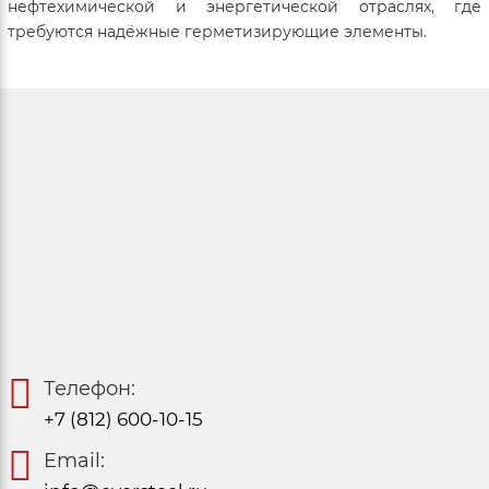
нефтехимической и энергетической отраслях, где
требуются надёжные герметизирующие элементы.
Телефон:
+7 (812) 600-10-15
Email: