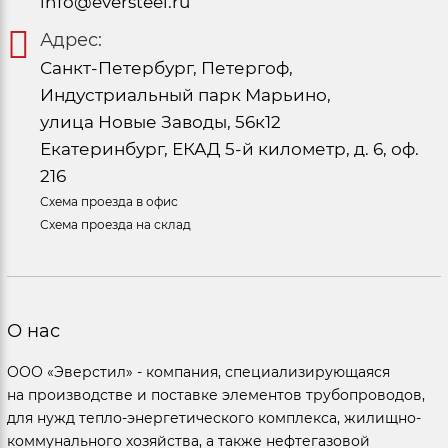
info@eversteel.ru
Адрес:
Санкт-Петербург, Петергоф,
Индустриальный парк Марьино,
улица Новые Заводы, 56к12
Екатеринбург, ЕКАД 5-й километр, д. 6, оф.
216
Схема проезда в офис
Схема проезда на склад
О нас
ООО «Эверстил» - компания, специализирующаяся
на производстве и поставке элементов трубопроводов,
для нужд тепло-энергетического комплекса, жилищно-
коммунального хозяйства, а также нефтегазовой