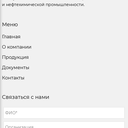
и нефтехимической промышленности.
Меню
Главная
О компании
Продукция
Документы
Контакты
Связаться с нами