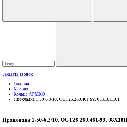
Заказать звонок
Главная
Каталог
Кольца АРМКО
Прокладка 1-50-6,3/10, ОСТ26.260.461-99, 08Х18Н10Т
Прокладка 1-50-6,3/10, ОСТ26.260.461-99, 08Х18