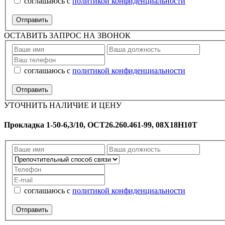
соглашаюсь с
политикой конфиденциальности
ОСТАВИТЬ ЗАПРОС НА ЗВОНОК
соглашаюсь с
политикой конфиденциальности
УТОЧНИТЬ НАЛИЧИЕ И ЦЕНУ
Прокладка 1-50-6,3/10, ОСТ26.260.461-99, 08Х18Н10Т
соглашаюсь с
политикой конфиденциальности