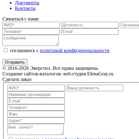
Документы
Контакты
Связаться с нами
соглашаюсь с
политикой конфиденциальности
© 2016-2026 Эверстил. Все права защищены.
Создание сайтов-каталогов: веб-студия ElenaGray.ru.
Сделать заказ