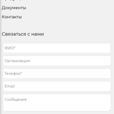
Документы
Контакты
Связаться с нами