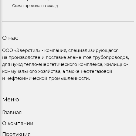
Схема проезда на склад
О нас
ООО «Эверстил» - компания, специализирующаяся
на производстве и поставке элементов трубопроводов,
для нужд тепло-энергетического комплекса, жилищно-
коммунального хозяйства, а также нефтегазовой
и нефтехимической промышленности.
Меню
Главная
О компании
Продукция