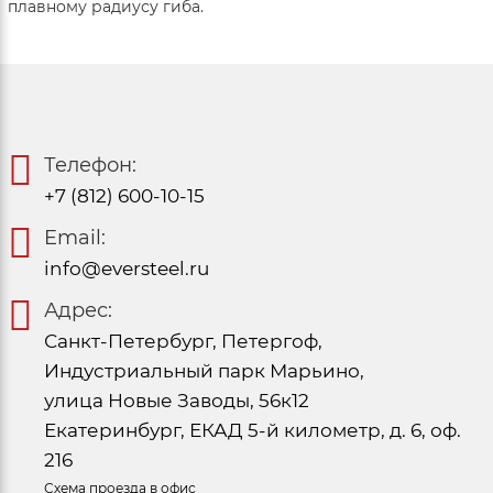
плавному радиусу гиба.
Телефон:
+7 (812) 600-10-15
Email:
info@eversteel.ru
Адрес:
Санкт-Петербург, Петергоф,
Индустриальный парк Марьино,
улица Новые Заводы, 56к12
Екатеринбург, ЕКАД 5-й километр, д. 6, оф.
216
Схема проезда в офис