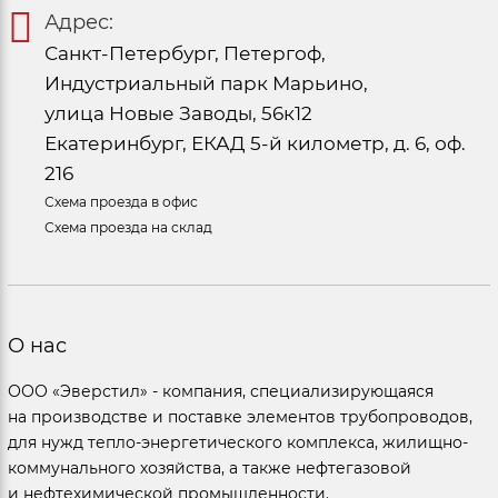
Адрес:
Санкт-Петербург, Петергоф,
Индустриальный парк Марьино,
улица Новые Заводы, 56к12
Екатеринбург, ЕКАД 5-й километр, д. 6, оф.
216
Схема проезда в офис
Схема проезда на склад
О нас
ООО «Эверстил» - компания, специализирующаяся
на производстве и поставке элементов трубопроводов,
для нужд тепло-энергетического комплекса, жилищно-
коммунального хозяйства, а также нефтегазовой
и нефтехимической промышленности.