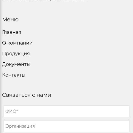
Меню
Главная
О компании
Продукция
Документы
Контакты
Связаться с нами