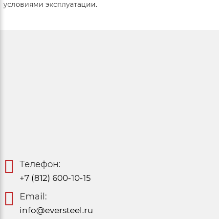
условиями эксплуатации.
Телефон:
+7 (812) 600-10-15
Email:
info@eversteel.ru