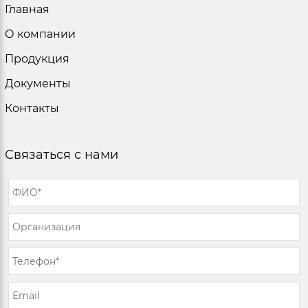
Главная
О компании
Продукция
Документы
Контакты
Связаться с нами