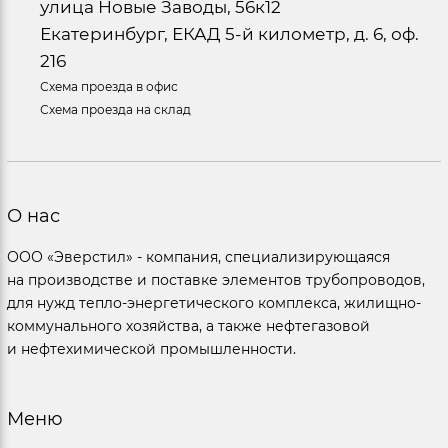
улица Новые Заводы, 56к12
Екатеринбург, ЕКАД 5-й километр, д. 6, оф.
216
Схема проезда в офис
Схема проезда на склад
О нас
ООО «Эверстил» - компания, специализирующаяся
на производстве и поставке элементов трубопроводов,
для нужд тепло-энергетического комплекса, жилищно-
коммунального хозяйства, а также нефтегазовой
и нефтехимической промышленности.
Меню