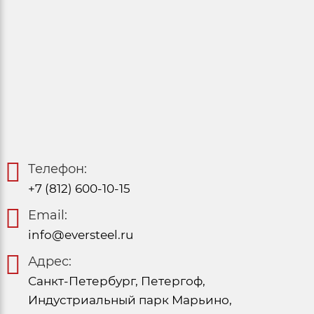
Телефон:
+7 (812) 600-10-15
Email:
info@eversteel.ru
Адрес:
Санкт-Петербург, Петергоф,
Индустриальный парк Марьино,